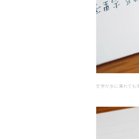
文字が水に濡れても