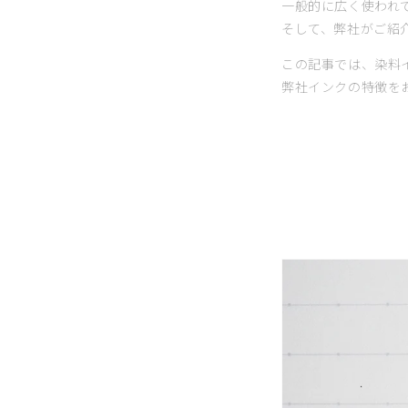
一般的に広く使われ
そして、弊社がご紹介
この記事では、染料
弊社インクの特徴を