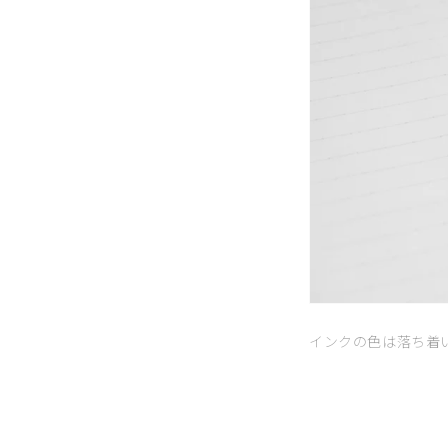
インクの色は落ち着