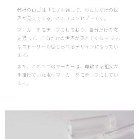
弊社のロゴは「モノを通して、わたしだけの世
界が見えてくる」というコンセプトです。
マーカーをモチーフにしており、自分だけの窓
を通して、自分だけの世界が見えてくる ― そん
なストーリーが感じられるデザインになってい
ます。
また、このロゴのマーカーは、尊敬する祖父が
手掛けていた水性マーカーをモチーフにしてい
ます。