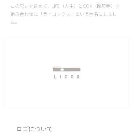
この思いを込めて、LIFE（人生）とCOX（操舵手）を
組み合わせた「ライコックス」という社名にしまし
た。
ロゴについて