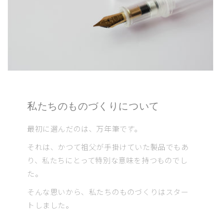
私たちのものづくりについて
最初に選んだのは、万年筆です。
それは、かつて祖父が手掛けていた製品でもあ
り、私たちにとって特別な意味を持つものでし
た。
そんな思いから、私たちのものづくりはスター
トしました。