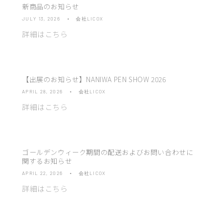
新商品のお知らせ
JULY 13, 2026
会社LICOX
詳細はこちら
【出展のお知らせ】NANIWA PEN SHOW 2026
APRIL 28, 2026
会社LICOX
詳細はこちら
ゴールデンウィーク期間の配送およびお問い合わせに
関するお知らせ
APRIL 22, 2026
会社LICOX
詳細はこちら