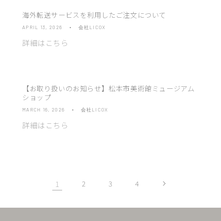
海外転送サービスを利用したご注文について
APRIL 13, 2026
会社LICOX
詳細はこちら
【お取り扱いのお知らせ】松本市美術館ミュージアム
ショップ
MARCH 16, 2026
会社LICOX
詳細はこちら
1
2
3
4