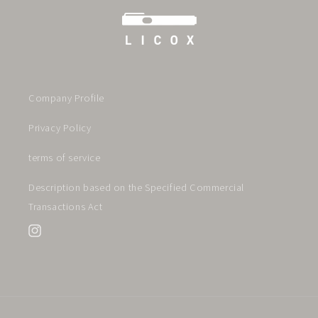
Company Profile
Privacy Policy
terms of service
Description based on the Specified Commercial
Transactions Act
Instagram