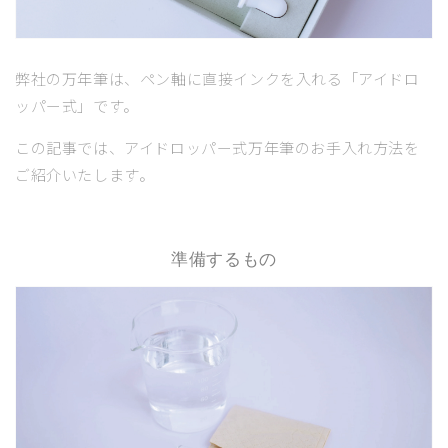
弊社の万年筆は、ペン軸に直接インクを入れる「アイドロ
ッパー式」です。
この記事では、アイドロッパー式万年筆のお手入れ方法を
ご紹介いたします。
準備するもの